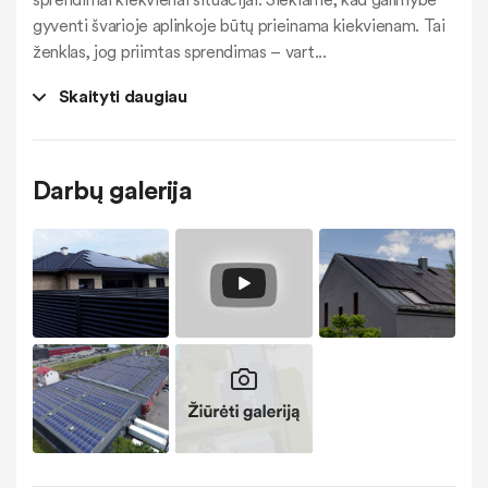
gyventi švarioje aplinkoje būtų prieinama kiekvienam. Tai
ženklas, jog priimtas sprendimas – vart
...
Skaityti daugiau
Darbų galerija